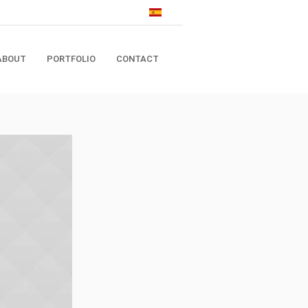
ABOUT
PORTFOLIO
CONTACT