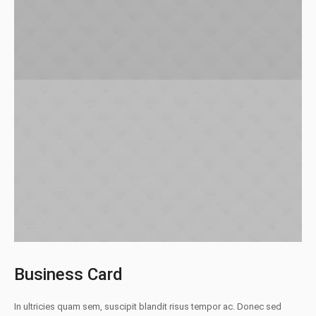
Business Card
In ultricies quam sem, suscipit blandit risus tempor ac. Donec sed