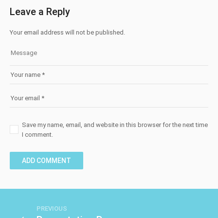
Leave a Reply
Your email address will not be published.
Save my name, email, and website in this browser for the next time
I comment.
PREVIOUS