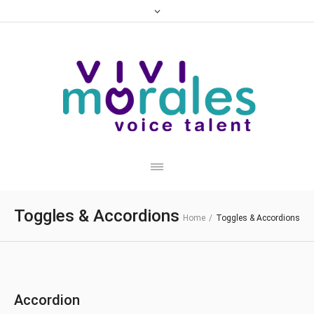
Toggles & Accordions
Home
/
Toggles & Accordions
Accordion